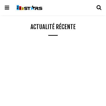
ACTUALITÉ RÉCENTE