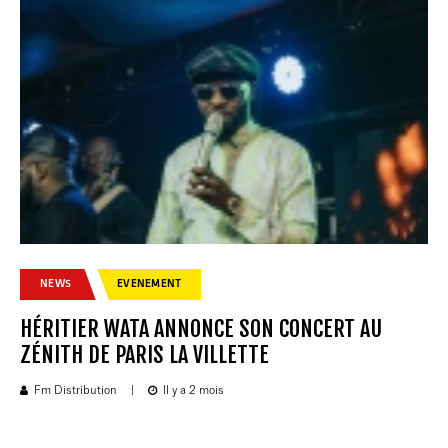
NEWS
EVENEMENT
HÉRITIER WATA ANNONCE SON CONCERT AU
ZÉNITH DE PARIS LA VILLETTE
Fm Distribution
|
Il y a 2 mois