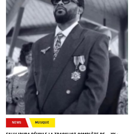
NEWS
MUSIQUE