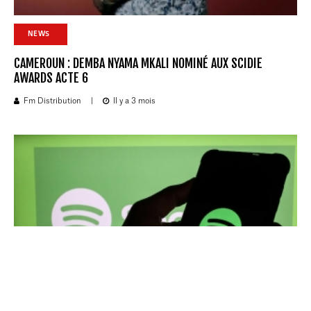
NEWS
CAMEROUN : DEMBA NYAMA MKALI NOMINÉ AUX SCIDIE
AWARDS ACTE 6
Fm Distribution
|
Il y a 3 mois