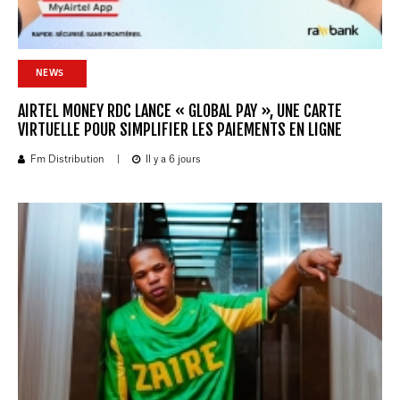
NEWS
AIRTEL MONEY RDC LANCE « GLOBAL PAY », UNE CARTE
VIRTUELLE POUR SIMPLIFIER LES PAIEMENTS EN LIGNE
Fm Distribution
|
Il y a 6 jours