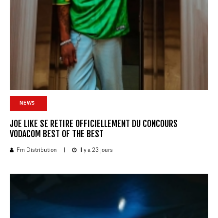
NEWS
JOE LIKE SE RETIRE OFFICIELLEMENT DU CONCOURS
VODACOM BEST OF THE BEST
Fm Distribution
|
Il y a 23 jours