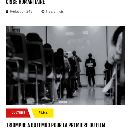
CRISE HUMANITAIRE
Rédaction 243
|
Il y a 3 mois
CULTURE
FILMS
TRIOMPHE A BUTEMBO POUR LA PREMIERE DU FILM