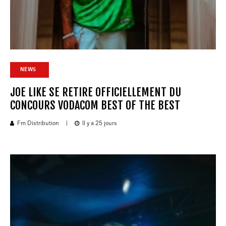
NEWS
JOE LIKE SE RETIRE OFFICIELLEMENT DU
CONCOURS VODACOM BEST OF THE BEST
Fm Distribution
|
Il y a 25 jours