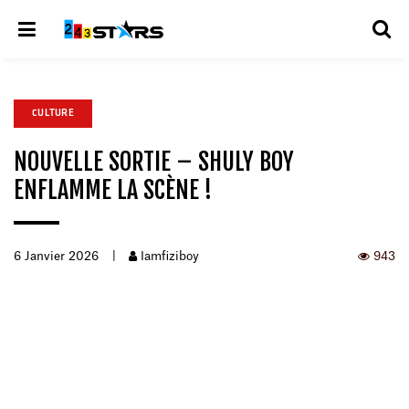
CULTURE
NOUVELLE SORTIE – SHULY BOY
ENFLAMME LA SCÈNE !
6 Janvier 2026
|
Iamfiziboy
943