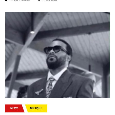
NEWS
MUSIQUE