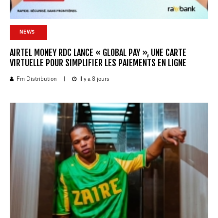
NEWS
AIRTEL MONEY RDC LANCE « GLOBAL PAY », UNE CARTE
VIRTUELLE POUR SIMPLIFIER LES PAIEMENTS EN LIGNE
Fm Distribution
|
Il y a 8 jours