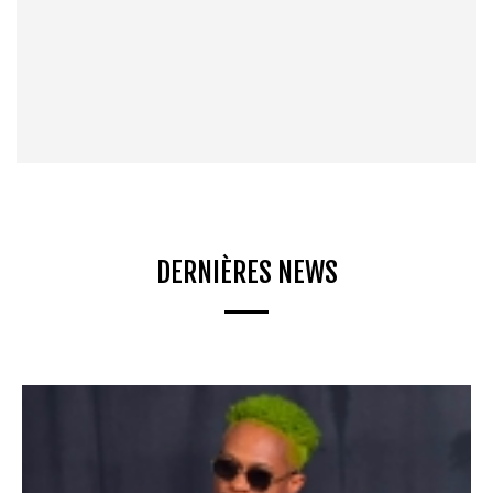
DERNIÈRES NEWS