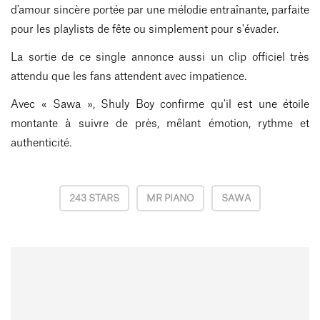
d'amour sincère portée par une mélodie entraînante, parfaite
pour les playlists de fête ou simplement pour s'évader.
La sortie de ce single annonce aussi un clip officiel très
attendu que les fans attendent avec impatience.
Avec « Sawa », Shuly Boy confirme qu'il est une étoile
montante à suivre de près, mêlant émotion, rythme et
authenticité.
243 STARS
MR PIANO
SAWA