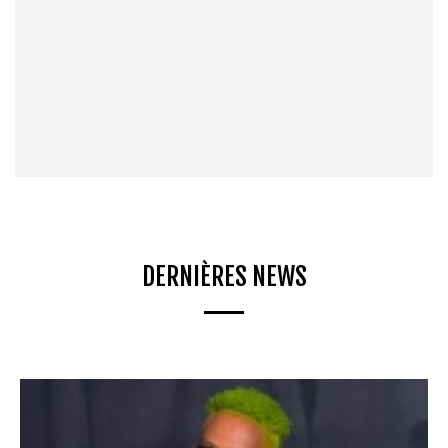
DERNIÈRES NEWS