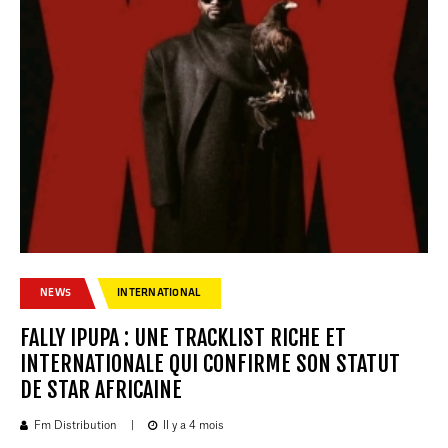
NEWS
INTERNATIONAL
FALLY IPUPA : UNE TRACKLIST RICHE ET
INTERNATIONALE QUI CONFIRME SON STATUT
DE STAR AFRICAINE
Fm Distribution
|
Il y a 4 mois