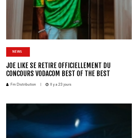
NEWS
JOE LIKE SE RETIRE OFFICIELLEMENT DU
CONCOURS VODACOM BEST OF THE BEST
Fm Distribution
|
Il y a 23 jours