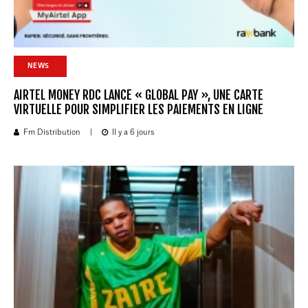
NEWS
AIRTEL MONEY RDC LANCE « GLOBAL PAY », UNE CARTE
VIRTUELLE POUR SIMPLIFIER LES PAIEMENTS EN LIGNE
Fm Distribution
|
Il y a 6 jours