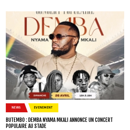
NEWS
EVENEMENT
BUTEMBO : DEMBA NYAMA MKALI ANNONCE UN CONCERT
POPULAIRE AU STADE