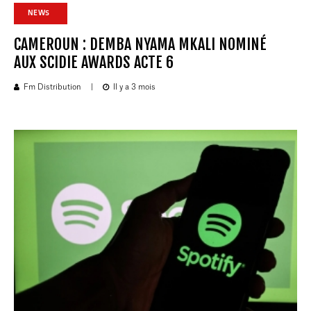
NEWS
CAMEROUN : DEMBA NYAMA MKALI NOMINÉ
AUX SCIDIE AWARDS ACTE 6
Fm Distribution
|
Il y a 3 mois