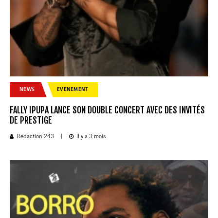
NEWS
EVENEMENT
FALLY IPUPA LANCE SON DOUBLE CONCERT AVEC DES INVITÉS
DE PRESTIGE
Rédaction 243
|
Il y a 3 mois