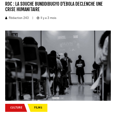
RDC : LA SOUCHE BUNDDIBUGYO D'EBOLA DECLENCHE UNE
CRISE HUMANITAIRE
Rédaction 243
|
Il y a 3 mois
CULTURE
FILMS