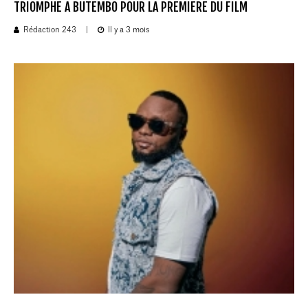
TRIOMPHE A BUTEMBO POUR LA PREMIERE DU FILM
Rédaction 243
|
Il y a 3 mois