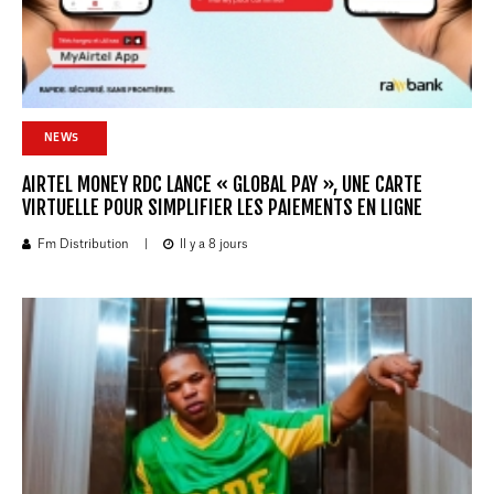
NEWS
AIRTEL MONEY RDC LANCE « GLOBAL PAY », UNE CARTE
VIRTUELLE POUR SIMPLIFIER LES PAIEMENTS EN LIGNE
Fm Distribution
|
Il y a 8 jours