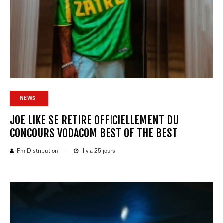
NEWS
JOE LIKE SE RETIRE OFFICIELLEMENT DU
CONCOURS VODACOM BEST OF THE BEST
Fm Distribution
|
Il y a 25 jours