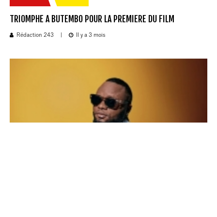
TRIOMPHE A BUTEMBO POUR LA PREMIERE DU FILM
Rédaction 243
|
Il y a 3 mois