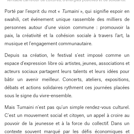
Porté par l'esprit du mot «
Tumaini
», qui signifie espoir en
swahili, cet événement unique rassemble des milliers de
personnes autour d'une vision commune : promouvoir la
paix, la créativité et la cohésion sociale à travers l'art, la
musique et l'engagement communautaire.
Depuis sa création, le festival s'est imposé comme un
espace d'expression libre où artistes, jeunes, associations et
acteurs sociaux partagent leurs talents et leurs idées pour
bâtir un avenir meilleur. Concerts, ateliers, expositions,
débats et actions solidaires rythment ces journées placées
sous le signe du vivre-ensemble.
Mais Tumaini n'est pas qu'un simple rendez-vous culturel.
C'est un mouvement social et citoyen, un appel à croire au
pouvoir de la jeunesse et à la force du collectif. Dans un
contexte souvent marqué par les défis économiques et