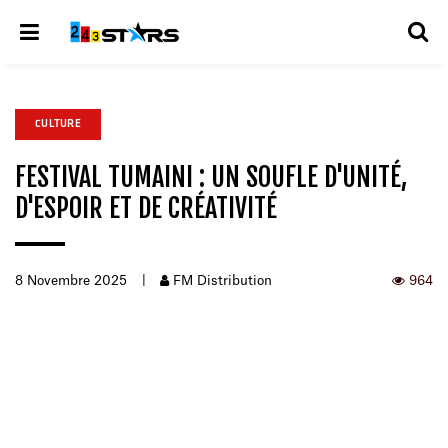
CULTURE
FESTIVAL TUMAINI : UN SOUFLE D'UNITÉ,
D'ESPOIR ET DE CRÉATIVITÉ
8 Novembre 2025
|
FM Distribution
964