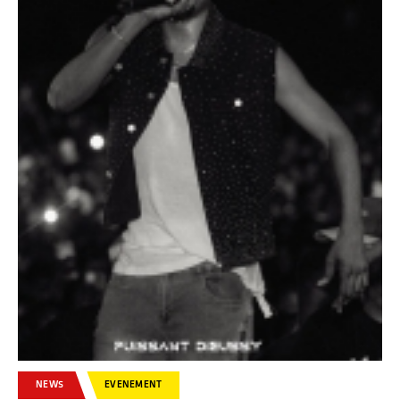
NEWS
EVENEMENT