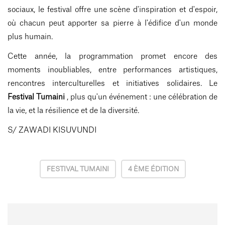
sociaux, le festival offre une scène d'inspiration et d'espoir,
où chacun peut apporter sa pierre à l'édifice d'un monde
plus humain.
Cette année, la programmation promet encore des
moments inoubliables, entre performances artistiques,
rencontres interculturelles et initiatives solidaires. Le
Festival Tumaini
, plus qu'un événement : une célébration de
la vie, et la résilience et de la diversité.
S/ ZAWADI KISUVUNDI
FESTIVAL TUMAINI
4 ÈME ÉDITION