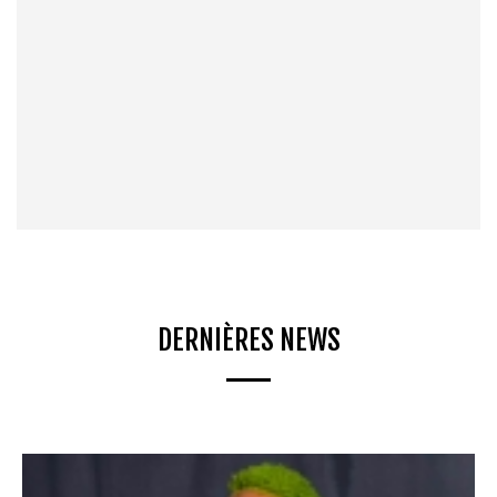
DERNIÈRES NEWS