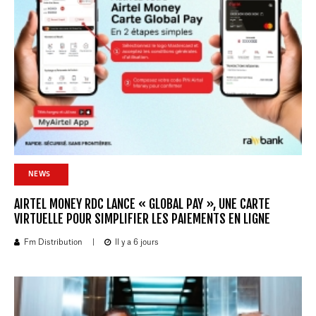
NEWS
AIRTEL MONEY RDC LANCE « GLOBAL PAY », UNE CARTE
VIRTUELLE POUR SIMPLIFIER LES PAIEMENTS EN LIGNE
Fm Distribution
|
Il y a 6 jours