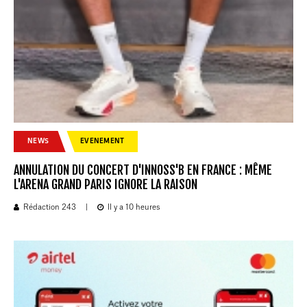
NEWS
EVENEMENT
ANNULATION DU CONCERT D'INNOSS'B EN FRANCE : MÊME
L'ARENA GRAND PARIS IGNORE LA RAISON
Rédaction 243
|
Il y a 10 heures