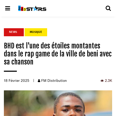
NEWS
MUSIQUE
BHD est l'une des étoiles montantes
dans le rap game de la ville de beni avec
sa chanson
18 Février 2025
|
FM Distribution
2.3K