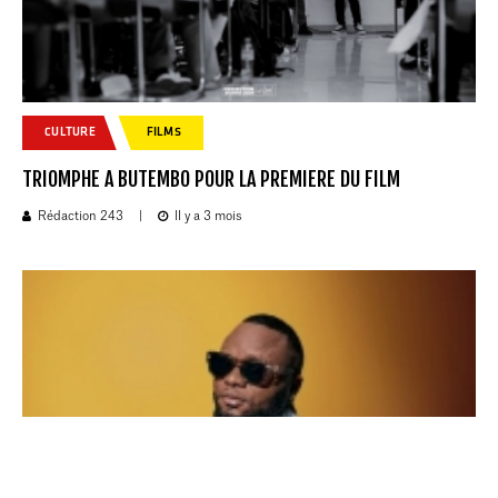
CULTURE
FILMS
TRIOMPHE A BUTEMBO POUR LA PREMIERE DU FILM
Rédaction 243
|
Il y a 3 mois