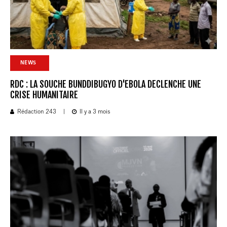
NEWS
RDC : LA SOUCHE BUNDDIBUGYO D'EBOLA DECLENCHE UNE
CRISE HUMANITAIRE
Rédaction 243
|
Il y a 3 mois