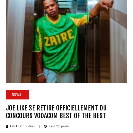
NEWS
JOE LIKE SE RETIRE OFFICIELLEMENT DU
CONCOURS VODACOM BEST OF THE BEST
Fm Distribution
|
Il y a 23 jours