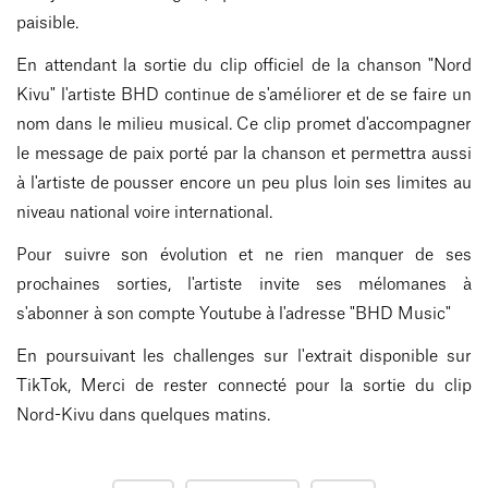
paisible.
En attendant la sortie du clip officiel de la chanson "Nord
Kivu" l'artiste BHD continue de s'améliorer et de se faire un
nom dans le milieu musical. Ce clip promet d'accompagner
le message de paix porté par la chanson et permettra aussi
à l'artiste de pousser encore un peu plus loin ses limites au
niveau national voire international.
Pour suivre son évolution et ne rien manquer de ses
prochaines sorties, l'artiste invite ses mélomanes à
s'abonner à son compte Youtube à l'adresse "BHD Music"
En poursuivant les challenges sur l'extrait disponible sur
TikTok, Merci de rester connecté pour la sortie du clip
Nord-Kivu dans quelques matins.