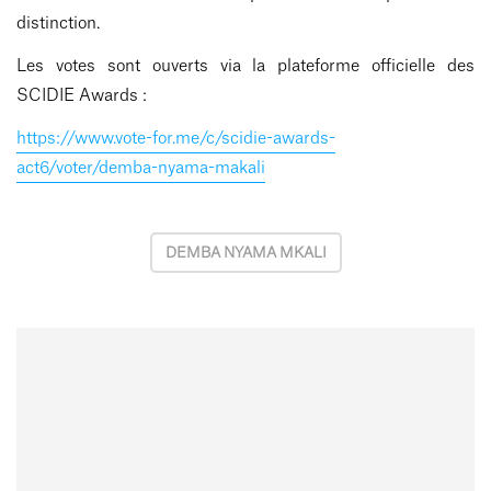
distinction.
Les votes sont ouverts via la plateforme officielle des
SCIDIE Awards :
https://www.vote-for.me/c/scidie-awards-
act6/voter/demba-nyama-makali
DEMBA NYAMA MKALI