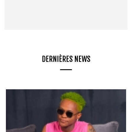
DERNIÈRES NEWS