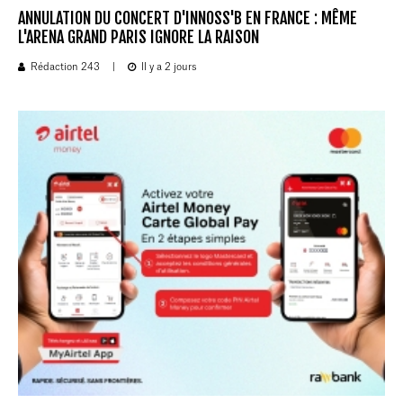
ANNULATION DU CONCERT D'INNOSS'B EN FRANCE : MÊME
L'ARENA GRAND PARIS IGNORE LA RAISON
Rédaction 243
|
Il y a 2 jours