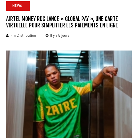
NEWS
AIRTEL MONEY RDC LANCE « GLOBAL PAY », UNE CARTE
VIRTUELLE POUR SIMPLIFIER LES PAIEMENTS EN LIGNE
Fm Distribution
|
Il y a 8 jours