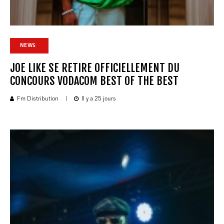
NEWS
JOE LIKE SE RETIRE OFFICIELLEMENT DU
CONCOURS VODACOM BEST OF THE BEST
Fm Distribution
|
Il y a 25 jours