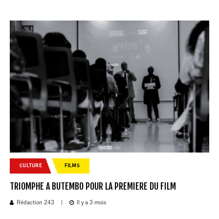
CULTURE
FILMS
TRIOMPHE A BUTEMBO POUR LA PREMIERE DU FILM
Rédaction 243
|
Il y a 3 mois