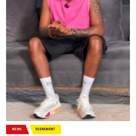
NEWS
EVENEMENT