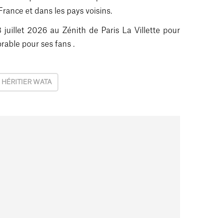
rance et dans les pays voisins.
 juillet 2026 au Zénith de Paris La Villette pour
rable pour ses fans .
HÉRITIER WATA