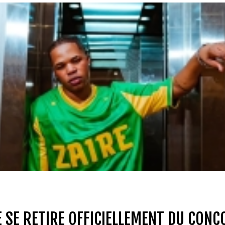
E SE RETIRE OFFICIELLEMENT DU CON