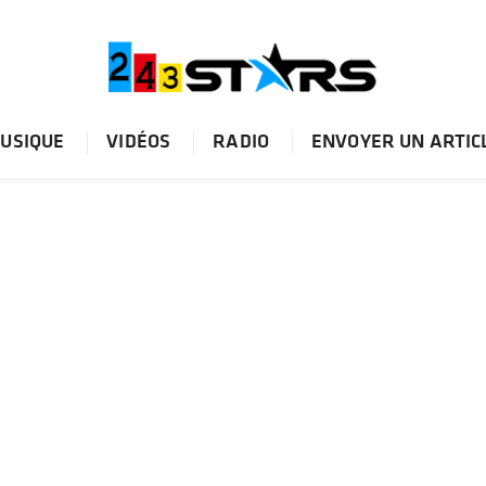
USIQUE
VIDÉOS
RADIO
ENVOYER UN ARTIC