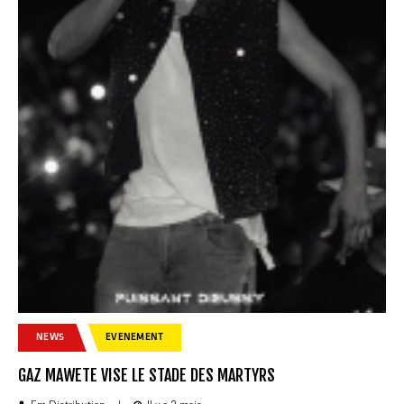
NEWS
EVENEMENT
GAZ MAWETE VISE LE STADE DES MARTYRS