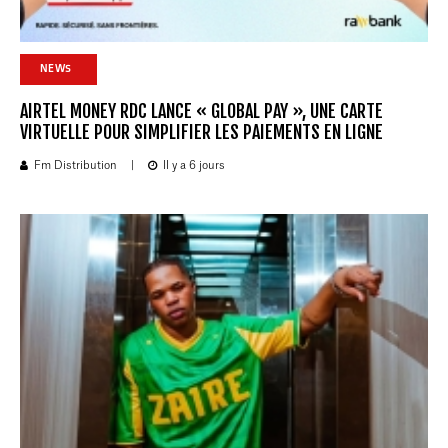
NEWS
AIRTEL MONEY RDC LANCE « GLOBAL PAY », UNE CARTE
VIRTUELLE POUR SIMPLIFIER LES PAIEMENTS EN LIGNE
Fm Distribution
|
Il y a 6 jours