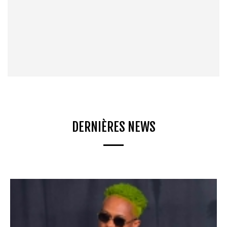
DERNIÈRES NEWS