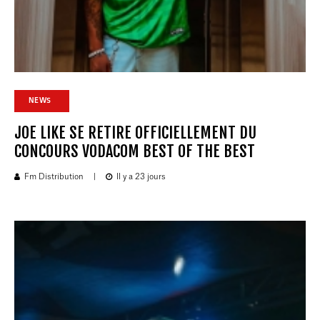
NEWS
JOE LIKE SE RETIRE OFFICIELLEMENT DU
CONCOURS VODACOM BEST OF THE BEST
Fm Distribution
|
Il y a 23 jours