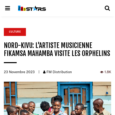
CULTURE
NORD-KIVU: L'ARTISTE MUSICIENNE
FIKAMSA MAHAMBA VISITE LES ORPHELINS
23 Novembre 2023
|
FM Distribution
1.8K