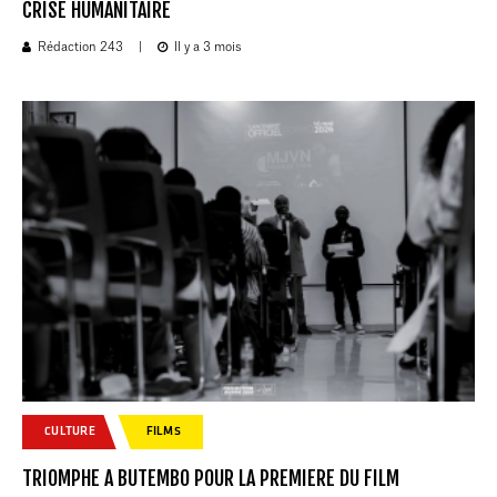
CRISE HUMANITAIRE
Rédaction 243
|
Il y a 3 mois
CULTURE
FILMS
TRIOMPHE A BUTEMBO POUR LA PREMIERE DU FILM