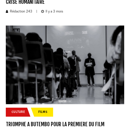
CRISE HUMANITAIRE
Rédaction 243
|
Il y a 3 mois
CULTURE
FILMS
TRIOMPHE A BUTEMBO POUR LA PREMIERE DU FILM