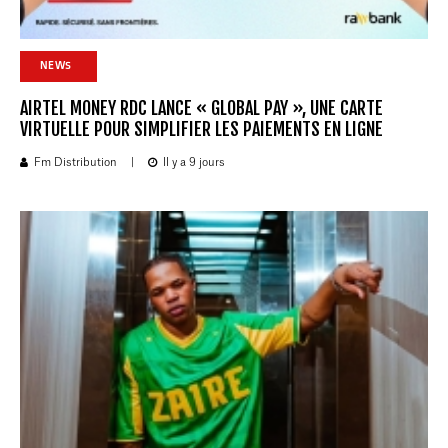
NEWS
AIRTEL MONEY RDC LANCE « GLOBAL PAY », UNE CARTE
VIRTUELLE POUR SIMPLIFIER LES PAIEMENTS EN LIGNE
Fm Distribution
|
Il y a 9 jours