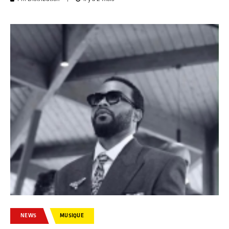
NEWS
MUSIQUE