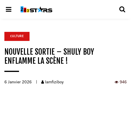
CULTURE
NOUVELLE SORTIE – SHULY BOY
ENFLAMME LA SCÈNE !
6 Janvier 2026
|
Iamfiziboy
946