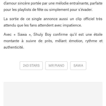
d'amour sincère portée par une mélodie entraînante, parfaite
pour les playlists de fête ou simplement pour s'évader.
La sortie de ce single annonce aussi un clip officiel très
attendu que les fans attendent avec impatience.
Avec « Sawa », Shuly Boy confirme qu'il est une étoile
montante à suivre de près, mêlant émotion, rythme et
authenticité.
243 STARS
MR PIANO
SAWA