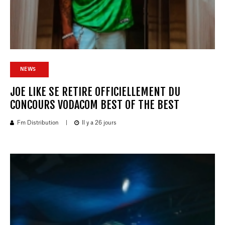
NEWS
JOE LIKE SE RETIRE OFFICIELLEMENT DU
CONCOURS VODACOM BEST OF THE BEST
Fm Distribution
|
Il y a 26 jours