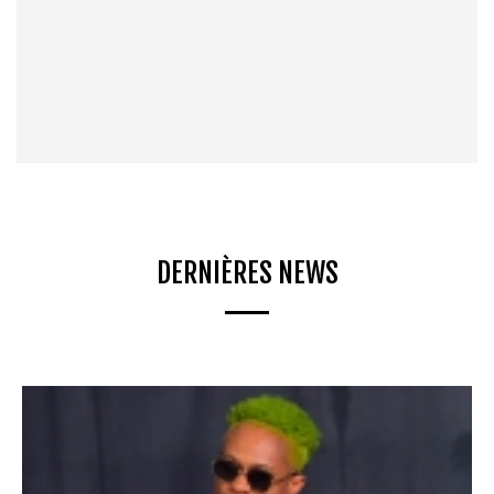
DERNIÈRES NEWS