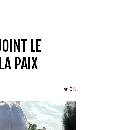
JOINT LE
LA PAIX
2K