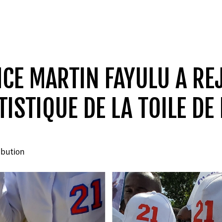
NCE MARTIN FAYULU A RE
ISTIQUE DE LA TOILE DE 
ibution