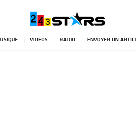
USIQUE
VIDÉOS
RADIO
ENVOYER UN ARTIC