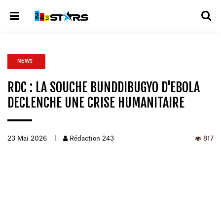
NEWS
RDC : LA SOUCHE BUNDDIBUGYO D'EBOLA
DECLENCHE UNE CRISE HUMANITAIRE
23 Mai 2026
|
Rédaction 243
817