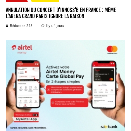
ANNULATION DU CONCERT D'INNOSS'B EN FRANCE : MÊME
L'ARENA GRAND PARIS IGNORE LA RAISON
Rédaction 243
|
Il y a 4 jours