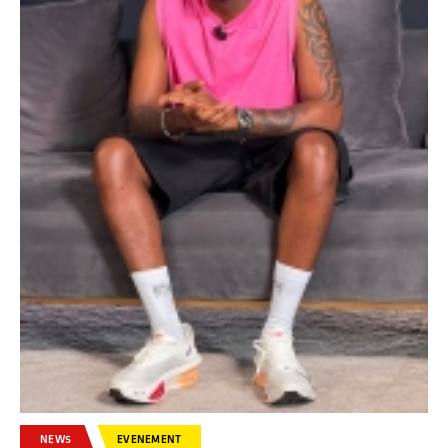
NEWS
EVENEMENT