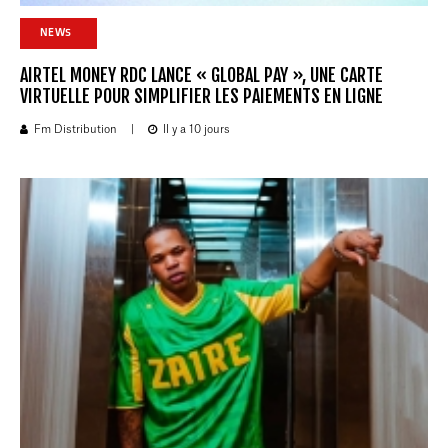
NEWS
AIRTEL MONEY RDC LANCE « GLOBAL PAY », UNE CARTE
VIRTUELLE POUR SIMPLIFIER LES PAIEMENTS EN LIGNE
Fm Distribution
|
Il y a 10 jours