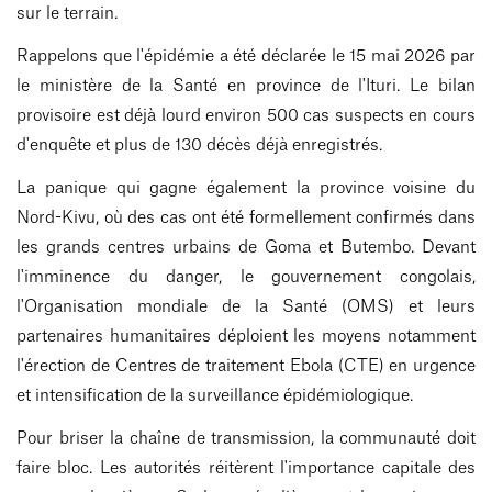
sur le terrain.
Rappelons que l'épidémie a été déclarée le 15 mai 2026 par
le ministère de la Santé en province de l'Ituri. Le bilan
provisoire est déjà lourd environ 500 cas suspects en cours
d'enquête et plus de 130 décès déjà enregistrés.
La panique qui gagne également la province voisine du
Nord-Kivu, où des cas ont été formellement confirmés dans
les grands centres urbains de Goma et Butembo. Devant
l'imminence du danger, le gouvernement congolais,
l'Organisation mondiale de la Santé (OMS) et leurs
partenaires humanitaires déploient les moyens notamment
l'érection de Centres de traitement Ebola (CTE) en urgence
et intensification de la surveillance épidémiologique.
Pour briser la chaîne de transmission, la communauté doit
faire bloc. Les autorités réitèrent l'importance capitale des