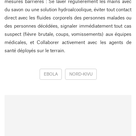
mesures barrières : Se laver régulièrement les mains avec
du savon ou une solution hydroalcoolique, éviter tout contact
direct avec les fluides corporels des personnes malades ou
des personnes décédées, signaler immédiatement tout cas
suspect (fièvre brutale, coups, vomissements) aux équipes
médicales, et Collaborer activement avec les agents de
santé déployés sur le terrain.
EBOLA
NORD-KIVU