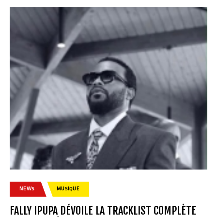
NEWS
MUSIQUE
FALLY IPUPA DÉVOILE LA TRACKLIST COMPLÈTE