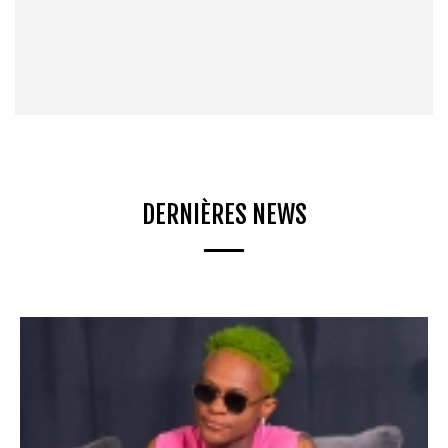
DERNIÈRES NEWS